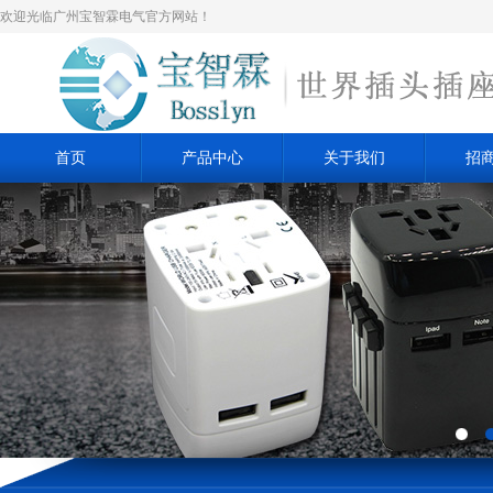
欢迎光临广州宝智霖电气官方网站！
首页
产品中心
关于我们
招