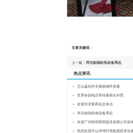
文章关键词：
上一篇：
拜访励瑞机电设备周总
热点资讯
怎么鉴别开关插座铜件质量
世界各国电压和转换插头对照
欢迎印尼客商吴总来访
拜访励瑞机电设备周总
欢迎广州凯明照明器具有限公司前
热烈欢迎中山华球灯饰集团前来洽