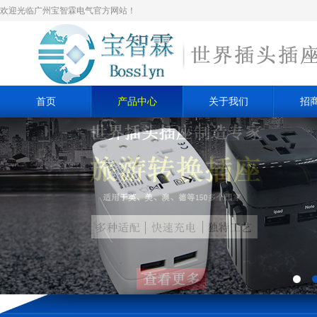
欢迎光临广州宝智霖电气官方网站！
首页
产品中心
关于我们
招