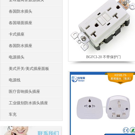
各国防水插头
各国墙面插座
卡式插座
各国防水插座
电源插头
BGFCI-20 不带保护门
美式开关/美式插座面板
电源线
医疗音响插头插座
工业级别防水插头插座
车充