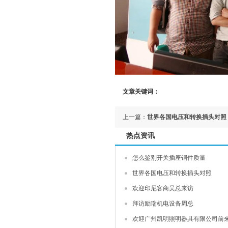
文章关键词：
上一篇：
世界各国电压和转换插头对照
热点资讯
怎么鉴别开关插座铜件质量
世界各国电压和转换插头对照
欢迎印尼客商吴总来访
拜访励瑞机电设备周总
欢迎广州凯明照明器具有限公司前