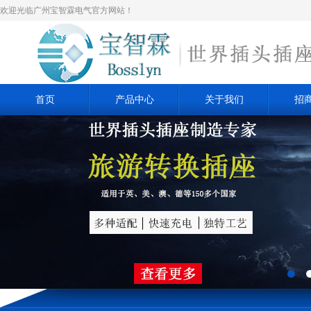
欢迎光临广州宝智霖电气官方网站！
首页
产品中心
关于我们
招