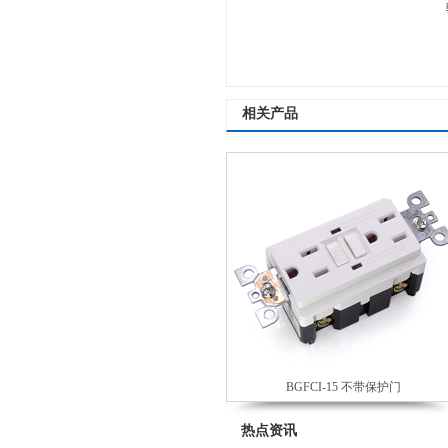
相关产品
BGFCI-15 不带保护门
热点资讯