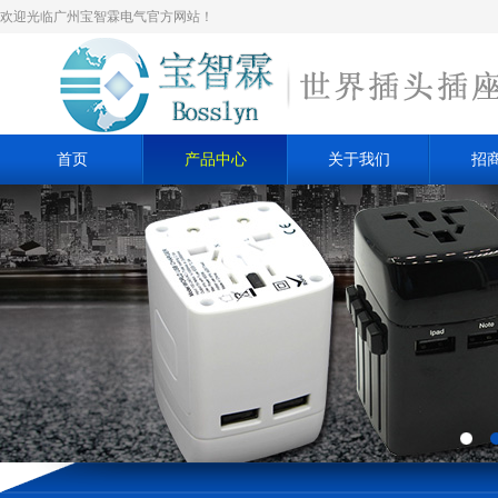
欢迎光临广州宝智霖电气官方网站！
首页
产品中心
关于我们
招