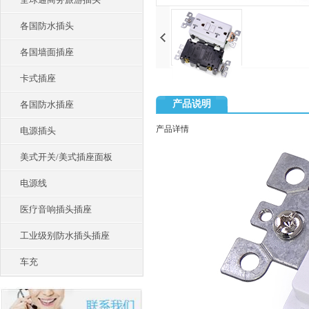
各国防水插头
各国墙面插座
卡式插座
产品说明
各国防水插座
产品详情
电源插头
美式开关/美式插座面板
电源线
医疗音响插头插座
工业级别防水插头插座
车充