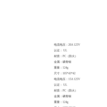
电流电压：20A 125V
认证： UL
材质：PC（防火）
金属：磷青铜
重量：124g
尺寸：105*43*42
电流电压：15A 125V
认证： UL
材质：PC（防火）
金属：磷青铜
重量：124g